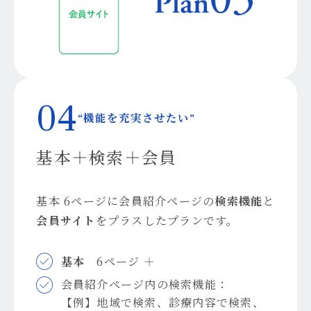
04
“機能を充実させたい”
基本＋検索＋会員
基本 6ページに会員紹介ページの
検索機能
と
会員サイト
をプラスしたプランです。
基本
6ページ ＋
会員紹介ページ内の検索機能：
【例】地域で検索、診療内容で検索、