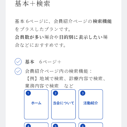
基本＋検索
基本 6ページに、会員紹介ページの
検索機能
をプラスしたプランです。
会員数が多い
場合や
目的別に表示したい
場
合などにおすすめです。
基本
6ページ＋
会員紹介ページ内の検索機能：
【例】地域で検索、診療内容で検索、
業務内容で検索 など