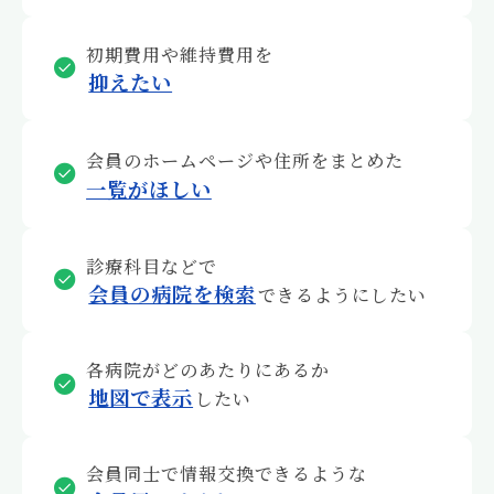
初期費用や維持費用を
抑えたい
会員のホームページや住所をまとめた
一覧がほしい
診療科目などで
会員の病院を検索
できるようにしたい
各病院がどのあたりにあるか
地図で表示
したい
会員同士で情報交換できるような