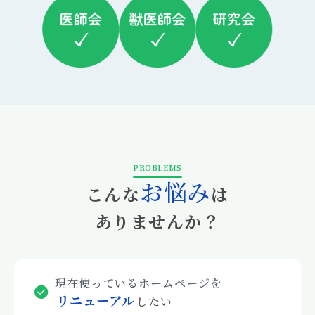
PROBLEMS
お悩み
こんな
は
ありませんか？
現在使っているホームページを
リニューアル
したい