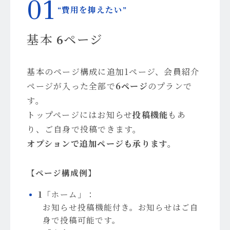
01
“費用を抑えたい”
基本 6ページ
基本のページ構成に追加1ページ、会員紹介
ページが入った全部で
6ページ
のプランで
す。
トップページにはお知らせ
投稿機能
もあ
り、ご自身で投稿できます。
オプションで追加ページも承ります。
【ページ構成例】
1
「ホーム」：
お知らせ投稿機能付き。お知らせはご自
身で投稿可能です。