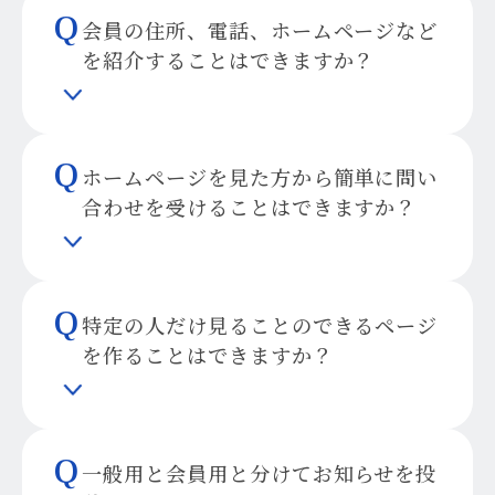
Q
会員の住所、電話、ホームページなど
を紹介することはできますか？
Q
ホームページを見た方から簡単に問い
合わせを受けることはできますか？
Q
特定の人だけ見ることのできるページ
を作ることはできますか？
Q
一般用と会員用と分けてお知らせを投