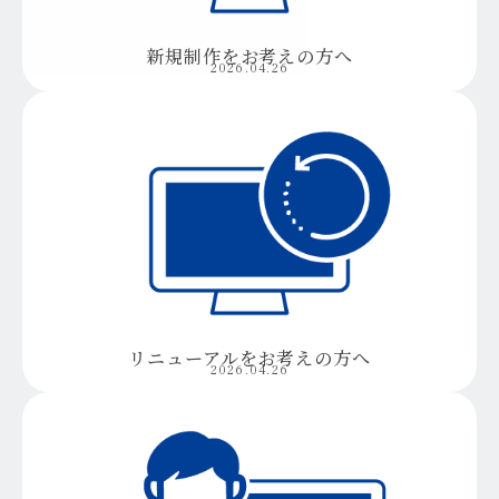
新規制作をお考えの方へ
2026.04.26
リニューアルをお考えの方へ
2026.04.26