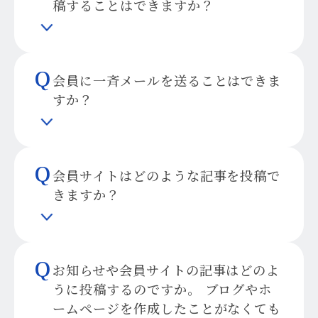
稿することはできますか？
Q
会員に一斉メールを送ることはできま
すか？
Q
会員サイトはどのような記事を投稿で
きますか？
Q
お知らせや会員サイトの記事はどのよ
うに投稿するのですか。 ブログやホ
ームページを作成したことがなくても