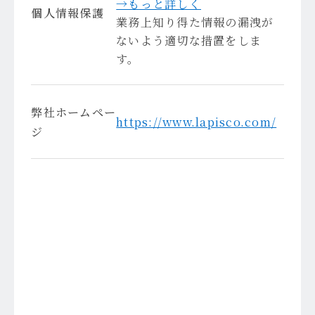
→もっと詳しく
個人情報保護
業務上知り得た情報の漏洩が
ないよう適切な措置をしま
す。
弊社ホームペー
https://www.lapisco.com/
ジ