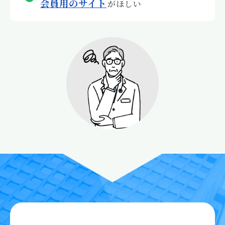
会員用のサイト
がほしい