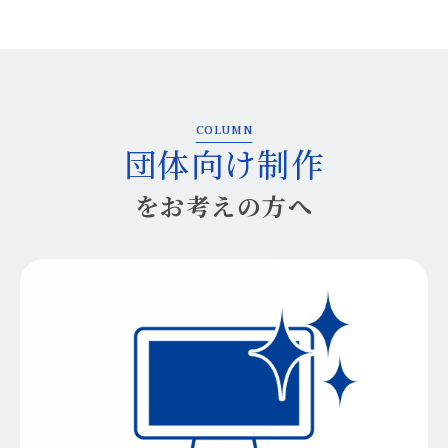
COLUMN
団体向け制作
をお考えの方へ