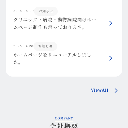
お知らせ
2026.06.09
クリニック・病院・動物病院向けホー
ムページ制作も承っております。
お知らせ
2026.04.26
ホームページをリニューアルしまし
た。
ViewAll
COMPANY
会社概要