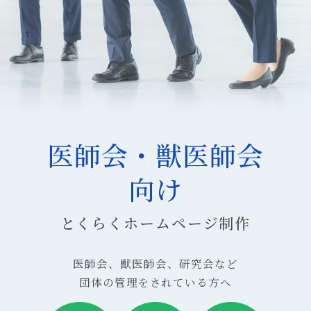
医師会・獣医師会
向け
とくらくホームページ制作
医師会、獣医師会、研究会など
団体の管理をされている方へ