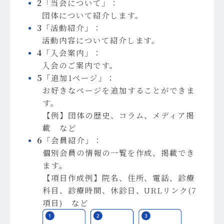
2
「当会について」：
団体について紹介します。
3
「活動紹介」：
活動内容について紹介します。
4
「入会案内」：
入会のご案内です。
5
「追加1ページ」：
お好きなページを追加することができま
す。
【例】団体の歴史、コラム、メディア掲
載 など
6
「会員紹介」：
個別会員の情報の一覧を作成、掲載でき
ます。
【項目作成例】院名、住所、電話、診療
科目、診療時間、休診日、URLリンク(7
項目) など