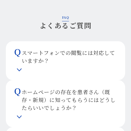
FAQ
よくあるご質問
Q
スマートフォンでの閲覧には対応して
いますか？
Q
ホームページの存在を患者さん（既
存・新規）に知ってもらうにはどうし
たらいいでしょうか？