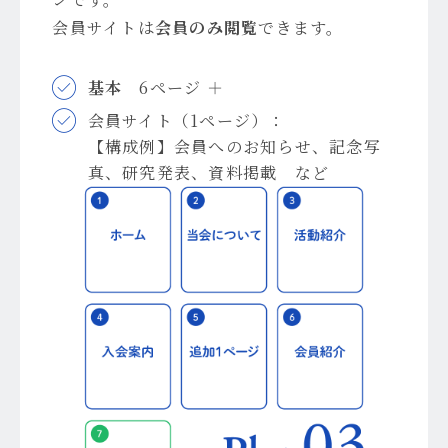
会員サイトは
会員のみ閲覧
できます。
基本
6ページ ＋
会員サイト（1ページ）：
【構成例】会員へのお知らせ、記念写
真、研究発表、資料掲載 など