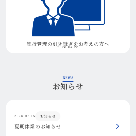
維持管理の引き継ぎをお考えの方へ
2026.04.26
NEWS
お知らせ
お知らせ
2026.07.16
夏期休業のお知らせ