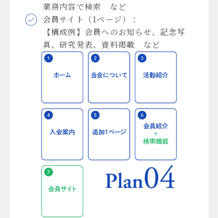
業務内容で検索 など
会員サイト（1ページ）：
【構成例】会員へのお知らせ、記念写
真、研究発表、資料掲載 など